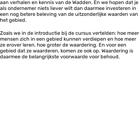
aan verhalen en kennis van de Wadden. En we hopen dat je
als ondernemer niets liever wilt dan daarmee investeren in
een nog betere beleving van de uitzonderlijke waarden van
het gebied.
Zoals we in de introductie bij de cursus vertelden: hoe meer
mensen zich in een gebied kunnen verdiepen en hoe meer
ze erover leren, hoe groter de waardering. En voor een
gebied dat ze waarderen, komen ze ook op. Waardering is
daarmee de belangrijkste voorwaarde voor behoud.