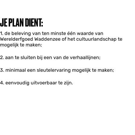
JE PLAN DIENT:
1. de beleving van ten minste één waarde van
Werelderfgoed Waddenzee of het cultuurlandschap te
mogelijk te maken;
2. aan te sluiten bij een van de verhaallijnen;
3. minimaal een sleutelervaring mogelijk te maken;
4. eenvoudig uitvoerbaar te zijn.