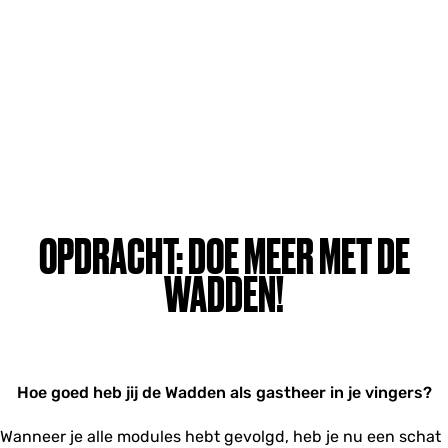
OPDRACHT: DOE MEER MET DE
WADDEN!
Hoe goed heb jij de Wadden als gastheer in je vingers?
Wanneer je alle modules hebt gevolgd, heb je nu een schat