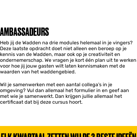
AMBASSADEURS
Heb jij de Wadden na drie modules helemaal in je vingers?
Deze laatste opdracht doet niet alleen een beroep op je
kennis van de Wadden, maar ook op je creativiteit en
ondernemerschap. We vragen je kort één plan uit te werken
voor hoe jij jouw gasten wilt laten kennismaken met de
waarden van het waddengebied.
Wil je samenwerken met een aantal collega’s in je
omgeving? Vul dan allemaal het formulier in en geef aan
met wie je samenwerkt. Dan krijgen jullie allemaal het
certificaat dat bij deze cursus hoort.