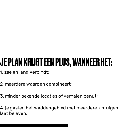
JE PLAN KRIJGT EEN PLUS, WANNEER HET:
1. zee en land verbindt;
2. meerdere waarden combineert;
3. minder bekende locaties of verhalen benut;
4. je gasten het waddengebied met meerdere zintuigen
laat beleven.